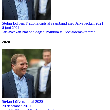
Stefan Löfven: Nationaldagstal i samband med Järvaveckan 2021
6 juni 2021
Järvaveckan
Nationaldagen
Politiska tal
Socialdemokraterna
2020
Stefan Löfven: Jultal 2020
20 december 2020