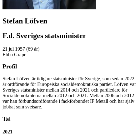
Stefan Löfven
F.d. Sveriges statsminister
21 jul 1957 (69 år)
Ebba Grape
Profil
Stefan Löfven är tidigare statsminister för Sverige, som sedan 2022
är ordförande för Europeiska socialdemokratiska partiet. Löfven var
Sveriges statsminister mellan 2014 och 2021 och partiledare för
Socialdemokraterna mellan 2012 och 2021. Mellan 2006 och 2012
var han förbundsordförande i fackförbundet IF Metall och har själv
jobbat som svetsare.
Tal
2021