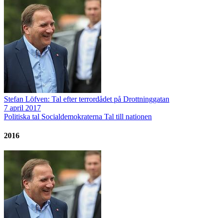
Stefan Löfven: Tal efter terrordådet på Drottninggatan
7 april 2017
Politiska tal
Socialdemokraterna
Tal till nationen
2016