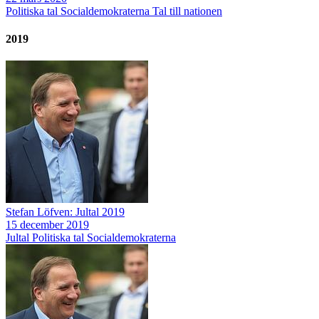
Politiska tal
Socialdemokraterna
Tal till nationen
2019
Stefan Löfven: Jultal 2019
15 december 2019
Jultal
Politiska tal
Socialdemokraterna