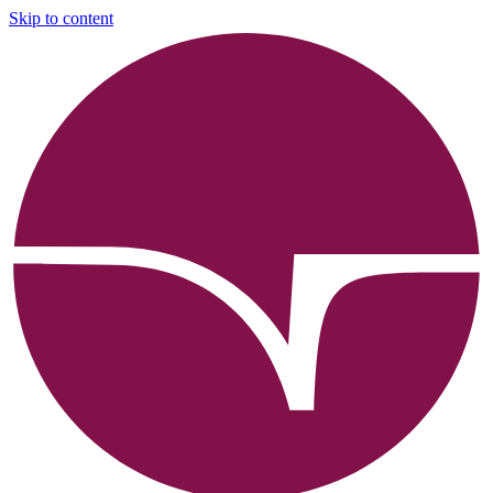
Skip to content