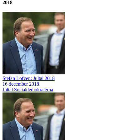
2018
Stefan Löfven: Jultal 2018
16 december 2018
Jultal
Socialdemokraterna