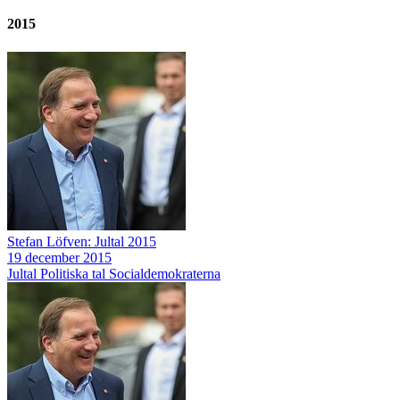
2015
Stefan Löfven: Jultal 2015
19 december 2015
Jultal
Politiska tal
Socialdemokraterna