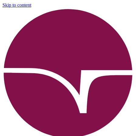
Skip to content