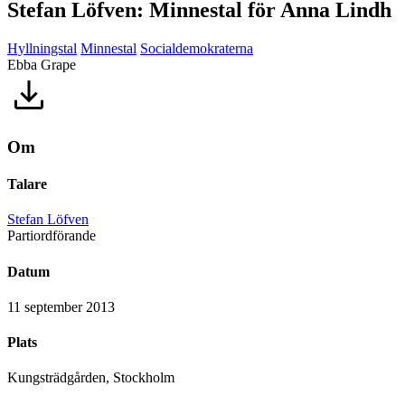
Stefan Löfven: Minnestal för Anna Lindh
Hyllningstal
Minnestal
Socialdemokraterna
Ebba Grape
Om
Talare
Stefan Löfven
Partiordförande
Datum
11 september 2013
Plats
Kungsträdgården, Stockholm