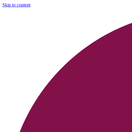
Skip to content