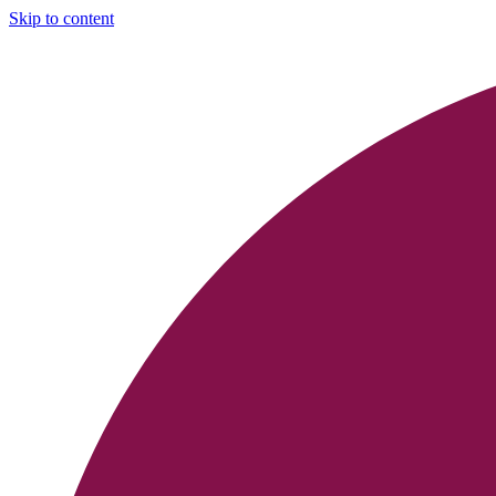
Skip to content