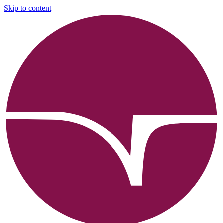
Skip to content