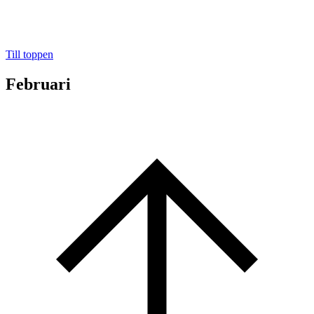
Till toppen
Februari