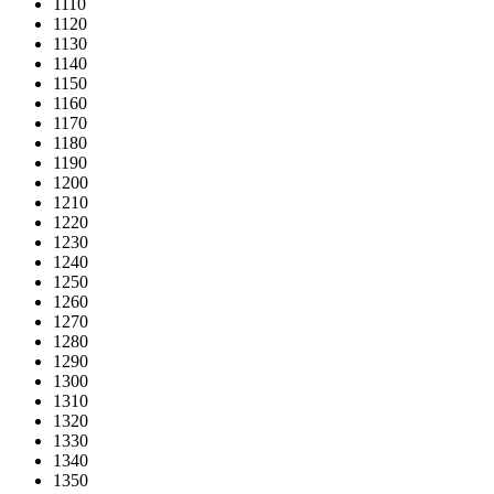
1110
1120
1130
1140
1150
1160
1170
1180
1190
1200
1210
1220
1230
1240
1250
1260
1270
1280
1290
1300
1310
1320
1330
1340
1350