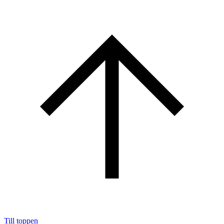
Till toppen