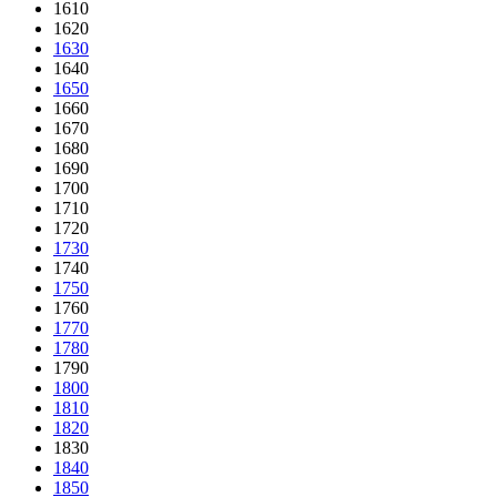
1610
1620
1630
1640
1650
1660
1670
1680
1690
1700
1710
1720
1730
1740
1750
1760
1770
1780
1790
1800
1810
1820
1830
1840
1850