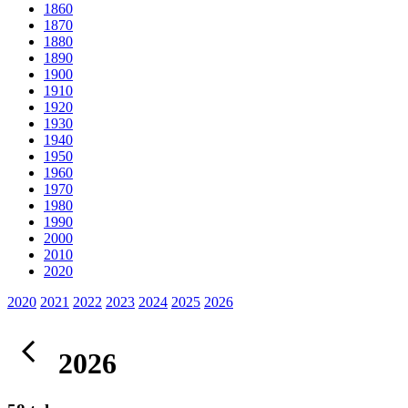
1860
1870
1880
1890
1900
1910
1920
1930
1940
1950
1960
1970
1980
1990
2000
2010
2020
2020
2021
2022
2023
2024
2025
2026
2026