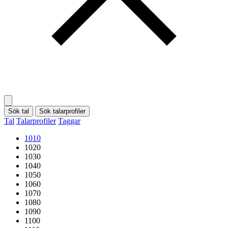
Sök tal
Sök talarprofiler
Tal
Talarprofiler
Taggar
1010
1020
1030
1040
1050
1060
1070
1080
1090
1100