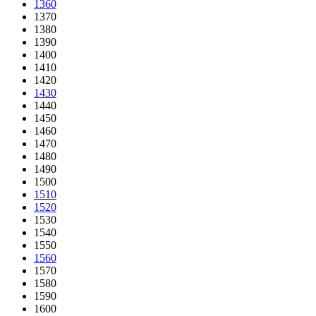
1360
1370
1380
1390
1400
1410
1420
1430
1440
1450
1460
1470
1480
1490
1500
1510
1520
1530
1540
1550
1560
1570
1580
1590
1600