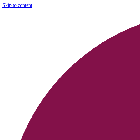
Skip to content