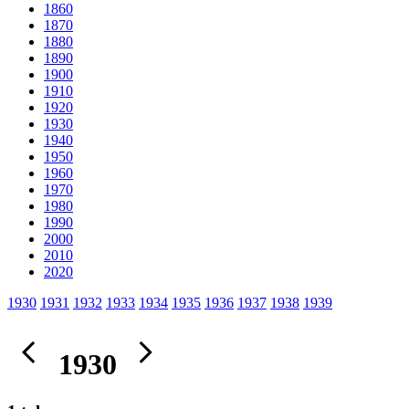
1860
1870
1880
1890
1900
1910
1920
1930
1940
1950
1960
1970
1980
1990
2000
2010
2020
1930
1931
1932
1933
1934
1935
1936
1937
1938
1939
1930