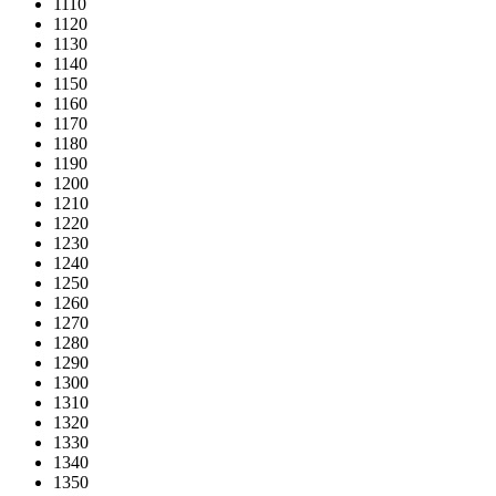
1110
1120
1130
1140
1150
1160
1170
1180
1190
1200
1210
1220
1230
1240
1250
1260
1270
1280
1290
1300
1310
1320
1330
1340
1350