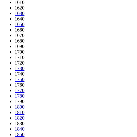
1610
1620
1630
1640
1650
1660
1670
1680
1690
1700
1710
1720
1730
1740
1750
1760
1770
1780
1790
1800
1810
1820
1830
1840
1850