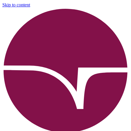
Skip to content