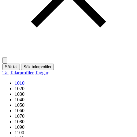
Sök tal
Sök talarprofiler
Tal
Talarprofiler
Taggar
1010
1020
1030
1040
1050
1060
1070
1080
1090
1100