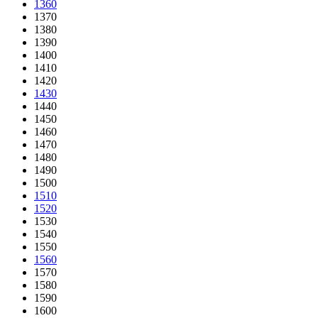
1360
1370
1380
1390
1400
1410
1420
1430
1440
1450
1460
1470
1480
1490
1500
1510
1520
1530
1540
1550
1560
1570
1580
1590
1600