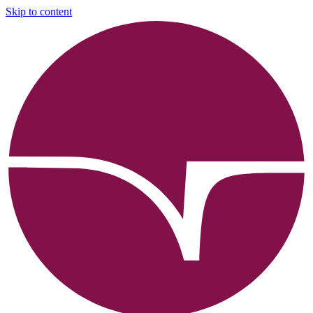
Skip to content