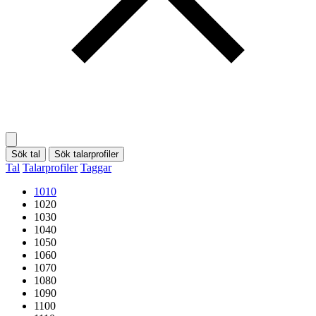
Sök tal
Sök talarprofiler
Tal
Talarprofiler
Taggar
1010
1020
1030
1040
1050
1060
1070
1080
1090
1100