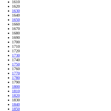
1610
1620
1630
1640
1650
1660
1670
1680
1690
1700
1710
1720
1730
1740
1750
1760
1770
1780
1790
1800
1810
1820
1830
1840
1850