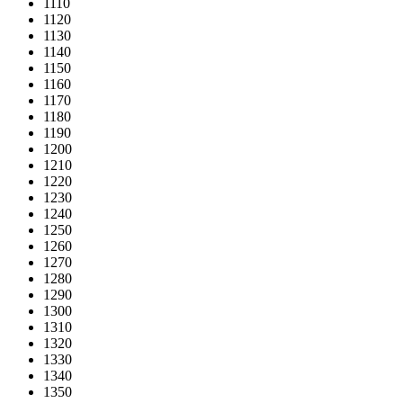
1110
1120
1130
1140
1150
1160
1170
1180
1190
1200
1210
1220
1230
1240
1250
1260
1270
1280
1290
1300
1310
1320
1330
1340
1350