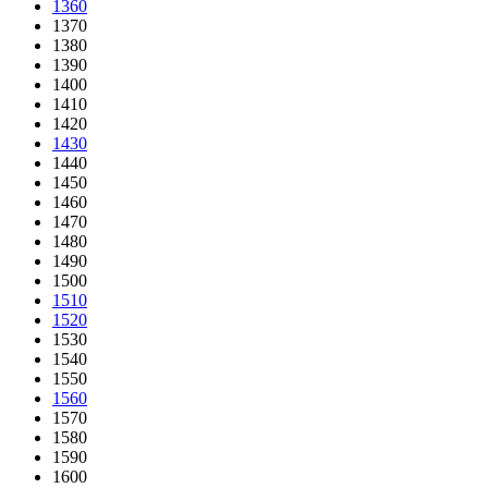
1360
1370
1380
1390
1400
1410
1420
1430
1440
1450
1460
1470
1480
1490
1500
1510
1520
1530
1540
1550
1560
1570
1580
1590
1600