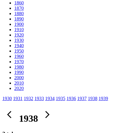
1860
1870
1880
1890
1900
1910
1920
1930
1940
1950
1960
1970
1980
1990
2000
2010
2020
1930
1931
1932
1933
1934
1935
1936
1937
1938
1939
1938