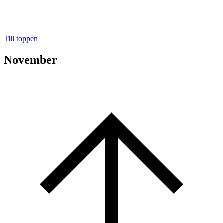
Till toppen
November