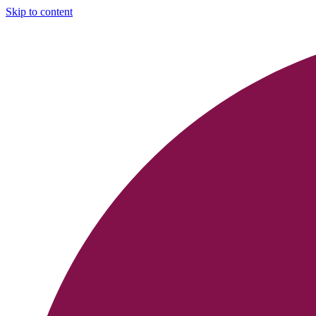
Skip to content