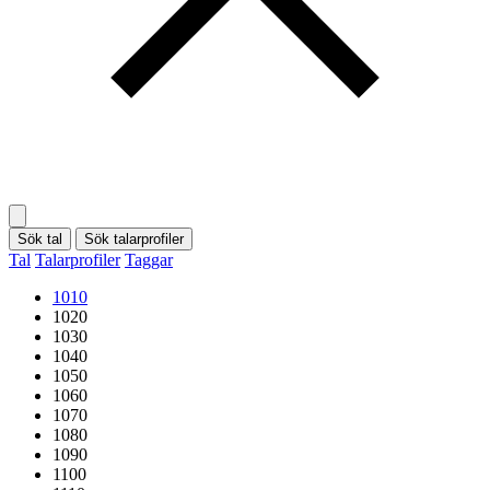
Sök tal
Sök talarprofiler
Tal
Talarprofiler
Taggar
1010
1020
1030
1040
1050
1060
1070
1080
1090
1100