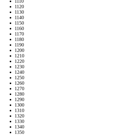
1110
1120
1130
1140
1150
1160
1170
1180
1190
1200
1210
1220
1230
1240
1250
1260
1270
1280
1290
1300
1310
1320
1330
1340
1350