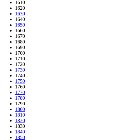
1610
1620
1630
1640
1650
1660
1670
1680
1690
1700
1710
1720
1730
1740
1750
1760
1770
1780
1790
1800
1810
1820
1830
1840
1850