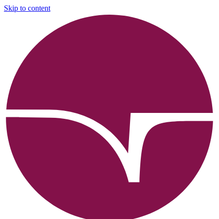
Skip to content