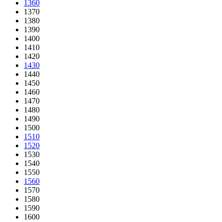
1360
1370
1380
1390
1400
1410
1420
1430
1440
1450
1460
1470
1480
1490
1500
1510
1520
1530
1540
1550
1560
1570
1580
1590
1600