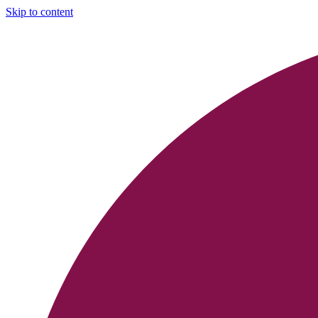
Skip to content