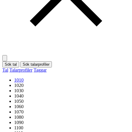
Sök tal
Sök talarprofiler
Tal
Talarprofiler
Taggar
1010
1020
1030
1040
1050
1060
1070
1080
1090
1100