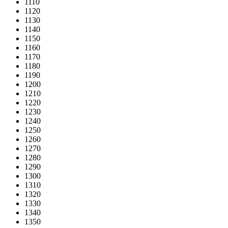
1110
1120
1130
1140
1150
1160
1170
1180
1190
1200
1210
1220
1230
1240
1250
1260
1270
1280
1290
1300
1310
1320
1330
1340
1350