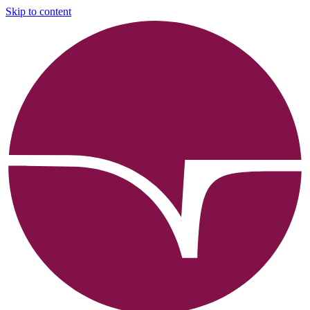
Skip to content