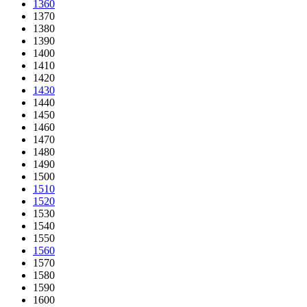
1360
1370
1380
1390
1400
1410
1420
1430
1440
1450
1460
1470
1480
1490
1500
1510
1520
1530
1540
1550
1560
1570
1580
1590
1600