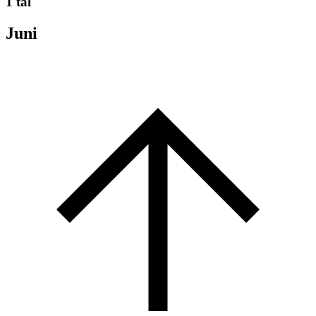
1 tal
Juni