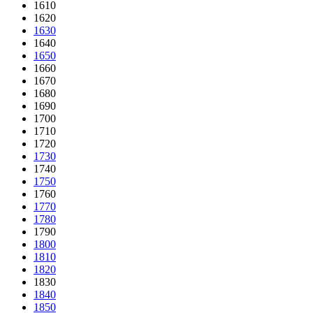
1610
1620
1630
1640
1650
1660
1670
1680
1690
1700
1710
1720
1730
1740
1750
1760
1770
1780
1790
1800
1810
1820
1830
1840
1850