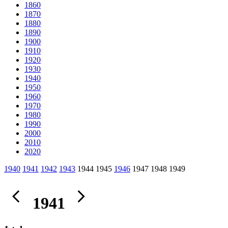
1860
1870
1880
1890
1900
1910
1920
1930
1940
1950
1960
1970
1980
1990
2000
2010
2020
1940
1941
1942
1943
1944 1945
1946
1947 1948 1949
1941