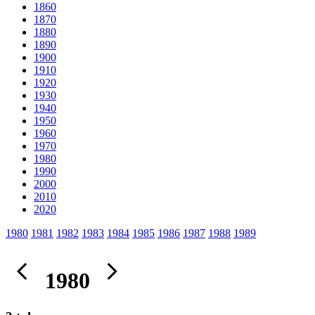
1860
1870
1880
1890
1900
1910
1920
1930
1940
1950
1960
1970
1980
1990
2000
2010
2020
1980
1981
1982
1983
1984
1985
1986
1987
1988
1989
1980