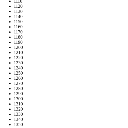
1110
1120
1130
1140
1150
1160
1170
1180
1190
1200
1210
1220
1230
1240
1250
1260
1270
1280
1290
1300
1310
1320
1330
1340
1350