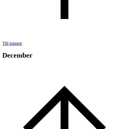
Till toppen
December