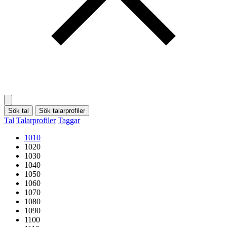
Sök tal
Sök talarprofiler
Tal
Talarprofiler
Taggar
1010
1020
1030
1040
1050
1060
1070
1080
1090
1100