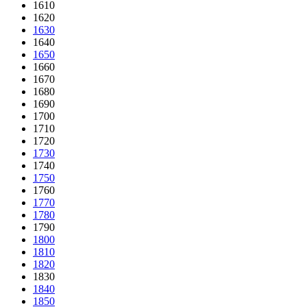
1610
1620
1630
1640
1650
1660
1670
1680
1690
1700
1710
1720
1730
1740
1750
1760
1770
1780
1790
1800
1810
1820
1830
1840
1850