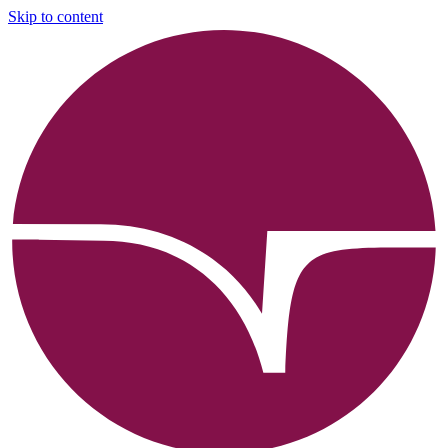
Skip to content