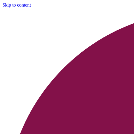
Skip to content