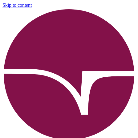
Skip to content