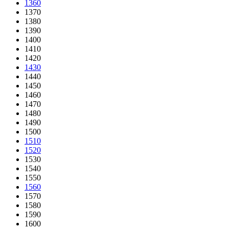
1360
1370
1380
1390
1400
1410
1420
1430
1440
1450
1460
1470
1480
1490
1500
1510
1520
1530
1540
1550
1560
1570
1580
1590
1600