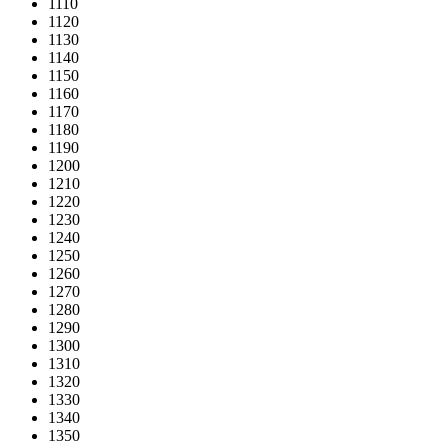
1110
1120
1130
1140
1150
1160
1170
1180
1190
1200
1210
1220
1230
1240
1250
1260
1270
1280
1290
1300
1310
1320
1330
1340
1350