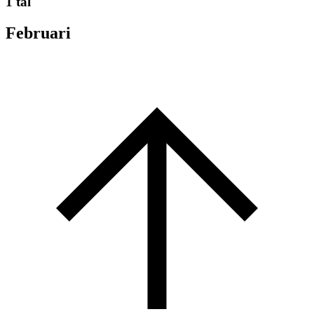
1 tal
Februari