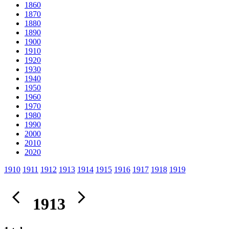
1860
1870
1880
1890
1900
1910
1920
1930
1940
1950
1960
1970
1980
1990
2000
2010
2020
1910
1911
1912
1913
1914
1915
1916
1917
1918
1919
1913