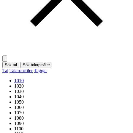
Sök tal
Sök talarprofiler
Tal
Talarprofiler
Taggar
1010
1020
1030
1040
1050
1060
1070
1080
1090
1100