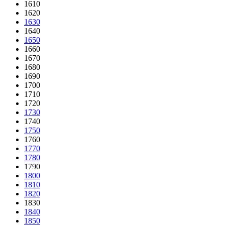
1610
1620
1630
1640
1650
1660
1670
1680
1690
1700
1710
1720
1730
1740
1750
1760
1770
1780
1790
1800
1810
1820
1830
1840
1850