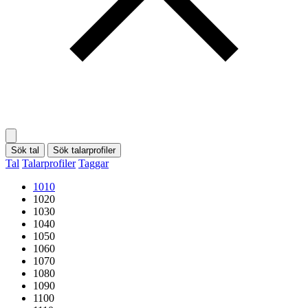
Sök tal
Sök talarprofiler
Tal
Talarprofiler
Taggar
1010
1020
1030
1040
1050
1060
1070
1080
1090
1100