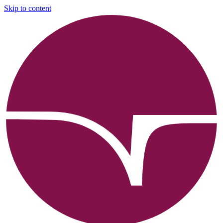
Skip to content