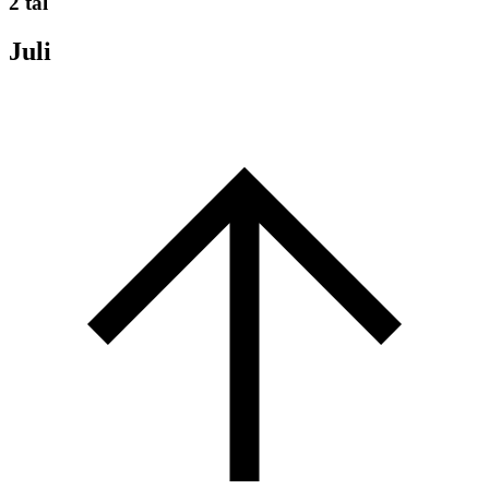
2 tal
Juli