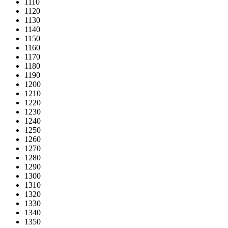
1110
1120
1130
1140
1150
1160
1170
1180
1190
1200
1210
1220
1230
1240
1250
1260
1270
1280
1290
1300
1310
1320
1330
1340
1350