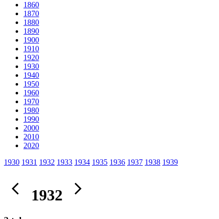
1860
1870
1880
1890
1900
1910
1920
1930
1940
1950
1960
1970
1980
1990
2000
2010
2020
1930
1931
1932
1933
1934
1935
1936
1937
1938
1939
1932