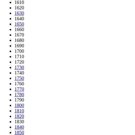
1610
1620
1630
1640
1650
1660
1670
1680
1690
1700
1710
1720
1730
1740
1750
1760
1770
1780
1790
1800
1810
1820
1830
1840
1850