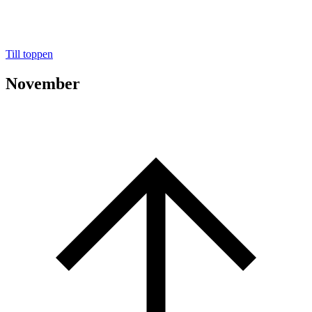
Till toppen
November