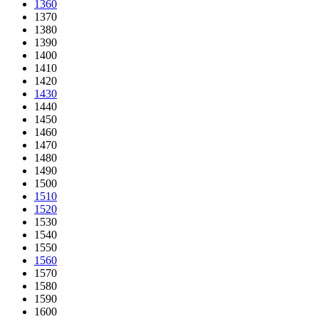
1360
1370
1380
1390
1400
1410
1420
1430
1440
1450
1460
1470
1480
1490
1500
1510
1520
1530
1540
1550
1560
1570
1580
1590
1600