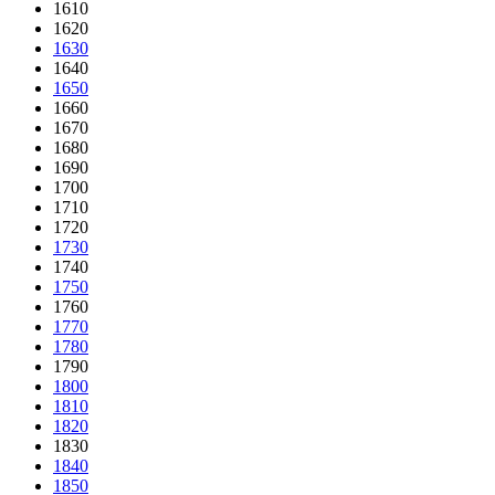
1610
1620
1630
1640
1650
1660
1670
1680
1690
1700
1710
1720
1730
1740
1750
1760
1770
1780
1790
1800
1810
1820
1830
1840
1850