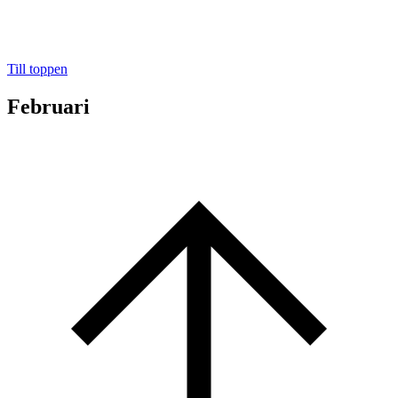
Till toppen
Februari