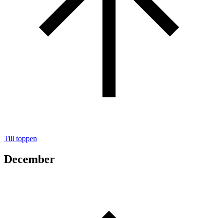
Till toppen
December