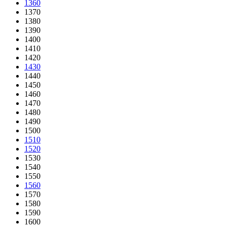
1360
1370
1380
1390
1400
1410
1420
1430
1440
1450
1460
1470
1480
1490
1500
1510
1520
1530
1540
1550
1560
1570
1580
1590
1600