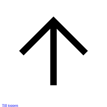
Till toppen