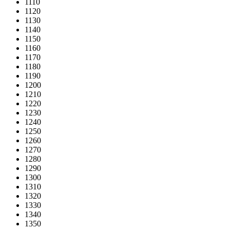
1110
1120
1130
1140
1150
1160
1170
1180
1190
1200
1210
1220
1230
1240
1250
1260
1270
1280
1290
1300
1310
1320
1330
1340
1350