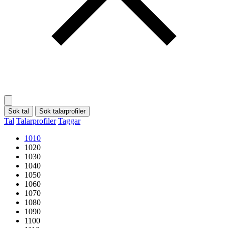
Sök tal
Sök talarprofiler
Tal
Talarprofiler
Taggar
1010
1020
1030
1040
1050
1060
1070
1080
1090
1100