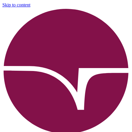
Skip to content