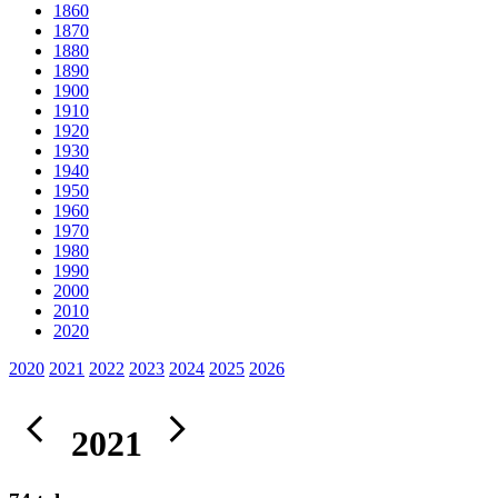
1860
1870
1880
1890
1900
1910
1920
1930
1940
1950
1960
1970
1980
1990
2000
2010
2020
2020
2021
2022
2023
2024
2025
2026
2021