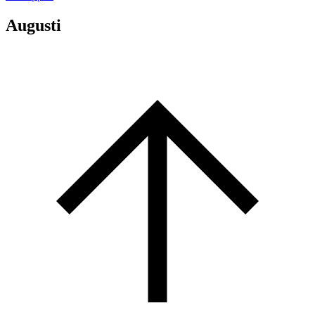
Augusti