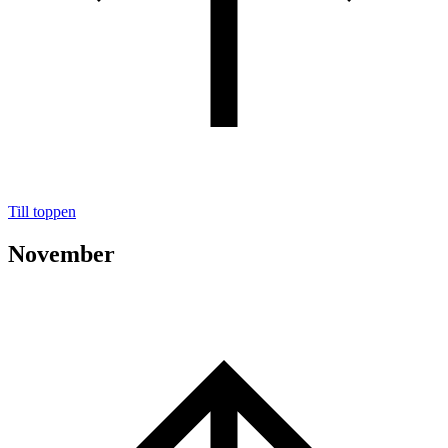
Till toppen
November