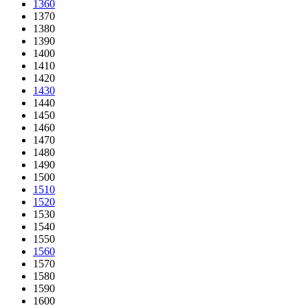
1360
1370
1380
1390
1400
1410
1420
1430
1440
1450
1460
1470
1480
1490
1500
1510
1520
1530
1540
1550
1560
1570
1580
1590
1600