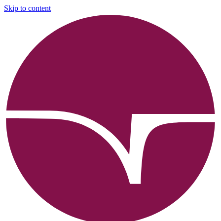
Skip to content