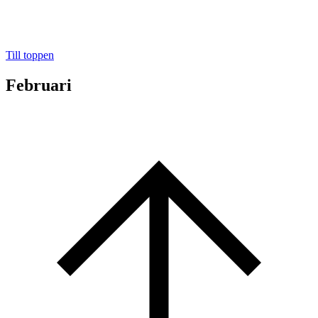
Till toppen
Februari