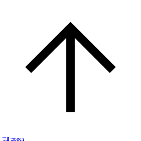
Till toppen