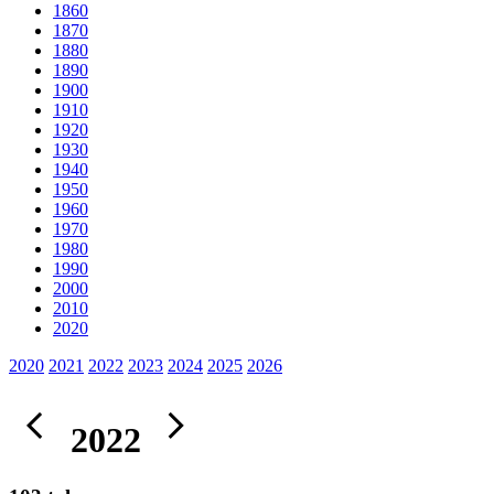
1860
1870
1880
1890
1900
1910
1920
1930
1940
1950
1960
1970
1980
1990
2000
2010
2020
2020
2021
2022
2023
2024
2025
2026
2022