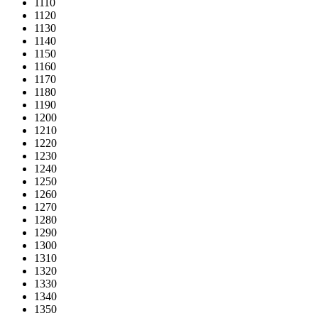
1110
1120
1130
1140
1150
1160
1170
1180
1190
1200
1210
1220
1230
1240
1250
1260
1270
1280
1290
1300
1310
1320
1330
1340
1350