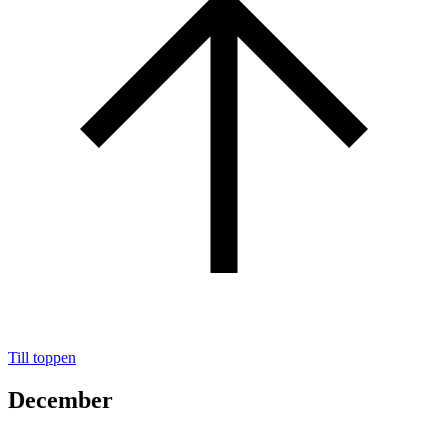
Till toppen
December