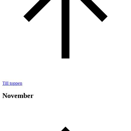
Till toppen
November