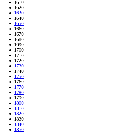
1610
1620
1630
1640
1650
1660
1670
1680
1690
1700
1710
1720
1730
1740
1750
1760
1770
1780
1790
1800
1810
1820
1830
1840
1850