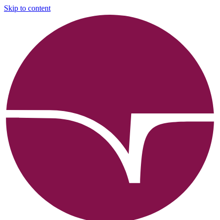
Skip to content