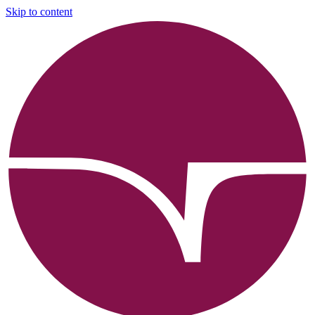
Skip to content