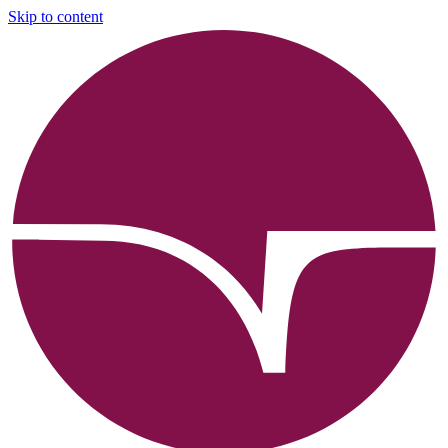
Skip to content