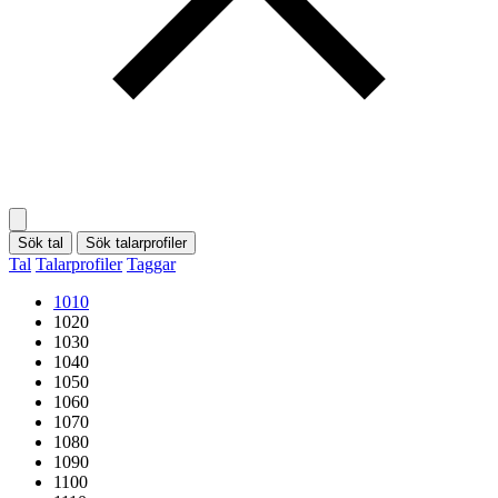
Sök tal
Sök talarprofiler
Tal
Talarprofiler
Taggar
1010
1020
1030
1040
1050
1060
1070
1080
1090
1100