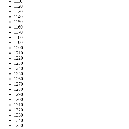
1110
1120
1130
1140
1150
1160
1170
1180
1190
1200
1210
1220
1230
1240
1250
1260
1270
1280
1290
1300
1310
1320
1330
1340
1350