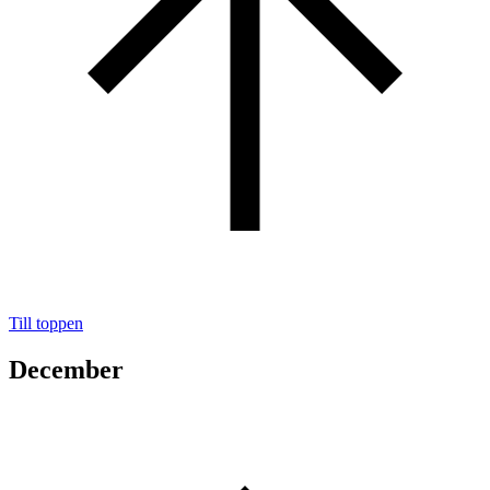
Till toppen
December