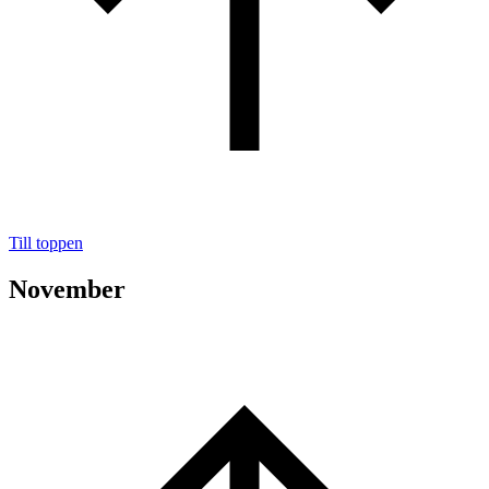
Till toppen
November