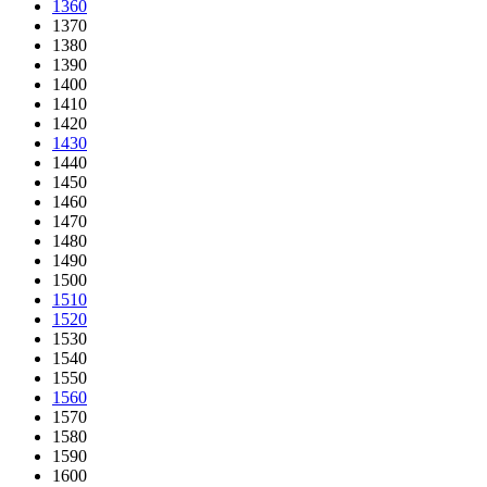
1360
1370
1380
1390
1400
1410
1420
1430
1440
1450
1460
1470
1480
1490
1500
1510
1520
1530
1540
1550
1560
1570
1580
1590
1600