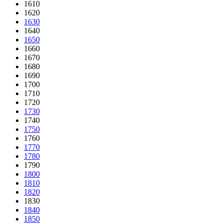
1610
1620
1630
1640
1650
1660
1670
1680
1690
1700
1710
1720
1730
1740
1750
1760
1770
1780
1790
1800
1810
1820
1830
1840
1850