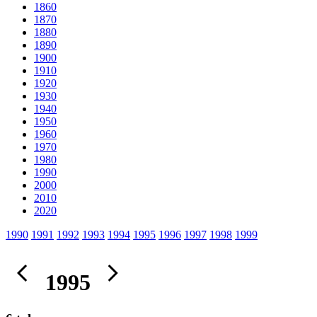
1860
1870
1880
1890
1900
1910
1920
1930
1940
1950
1960
1970
1980
1990
2000
2010
2020
1990
1991
1992
1993
1994
1995
1996
1997
1998
1999
1995