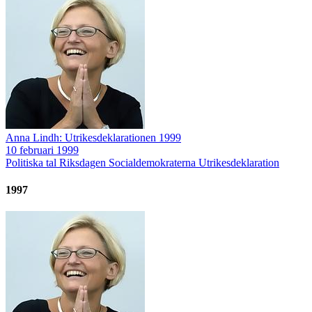
Anna Lindh: Utrikesdeklarationen 1999
10 februari 1999
Politiska tal
Riksdagen
Socialdemokraterna
Utrikesdeklaration
1997