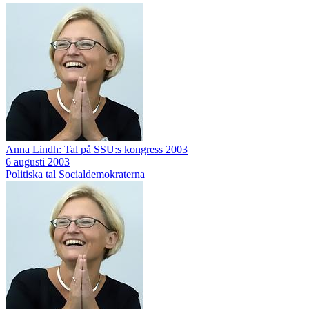
Anna Lindh: Tal på SSU:s kongress 2003
6 augusti 2003
Politiska tal
Socialdemokraterna