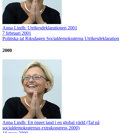
Anna Lindh: Utrikesdeklarationen 2001
7 februari 2001
Politiska tal
Riksdagen
Socialdemokraterna
Utrikesdeklaration
2000
Anna Lindh: Ett öppet land i en global värld (Tal på
socialdemokraternas extrakongress 2000)