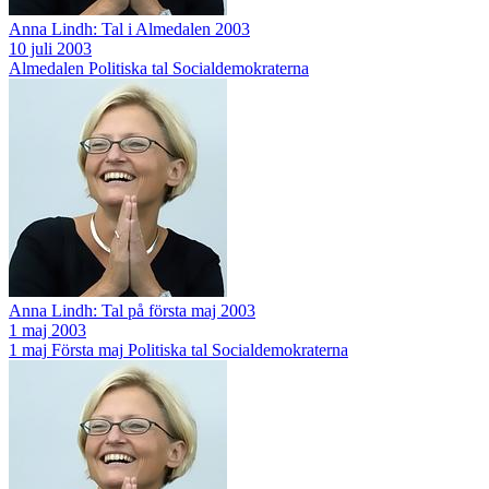
Anna Lindh: Tal i Almedalen 2003
10 juli 2003
Almedalen
Politiska tal
Socialdemokraterna
Anna Lindh: Tal på första maj 2003
1 maj 2003
1 maj
Första maj
Politiska tal
Socialdemokraterna