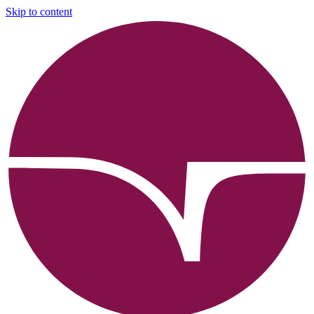
Skip to content