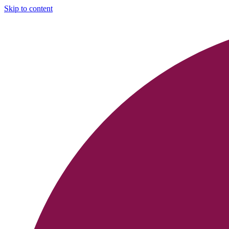
Skip to content