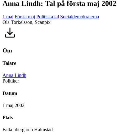
Anna Lindh: Tal på första maj 2002
1 maj
Första maj
Politiska tal
Socialdemokraterna
Ola Torkelsson, Scanpix
Om
Talare
Anna Lindh
Politiker
Datum
1 maj 2002
Plats
Falkenberg och Halmstad