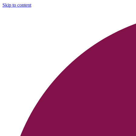
Skip to content