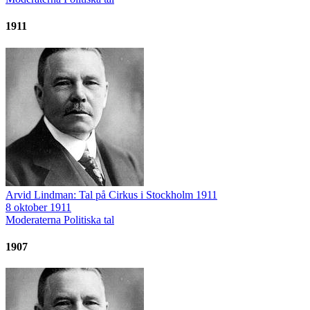
1911
Arvid Lindman: Tal på Cirkus i Stockholm 1911
8 oktober 1911
Moderaterna
Politiska tal
1907