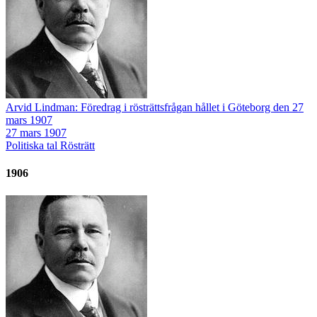
Arvid Lindman: Föredrag i rösträttsfrågan hållet i Göteborg den 27
mars 1907
27 mars 1907
Politiska tal
Rösträtt
1906