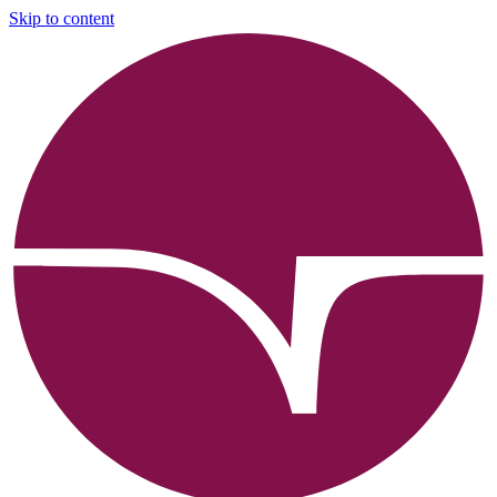
Skip to content