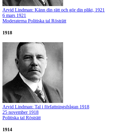
Arvid Lindman: Känn din rätt och gör din plikt, 1921
6 mars 1921
Moderaterna
Politiska tal
Rösträtt
1918
Arvid Lindman: Tal i författningsfrågan 1918
25 november 1918
Politiska tal
Rösträtt
1914