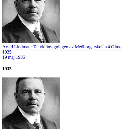
Arvid Lindman: Tal vid invigningen av Medborgarskolan å Gimo
1935
19 maj 1935
1933