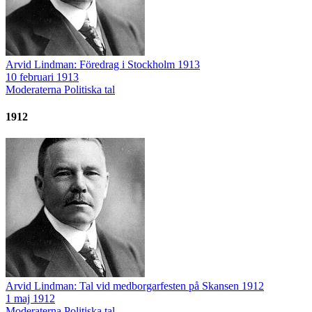
Arvid Lindman: Föredrag i Stockholm 1913
10 februari 1913
Moderaterna
Politiska tal
1912
Arvid Lindman: Tal vid medborgarfesten på Skansen 1912
1 maj 1912
Moderaterna
Politiska tal