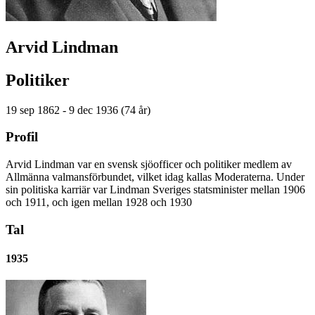
Arvid Lindman
Politiker
19 sep 1862 - 9 dec 1936 (74 år)
Profil
Arvid Lindman var en svensk sjöofficer och politiker medlem av
Allmänna valmansförbundet, vilket idag kallas Moderaterna. Under
sin politiska karriär var Lindman Sveriges statsminister mellan 1906
och 1911, och igen mellan 1928 och 1930
Tal
1935