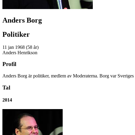
Anders Borg
Politiker
11 jan 1968 (58 år)
Anders Henrikson
Profil
Anders Borg är politiker, medlem av Moderaterna. Borg var Sveriges
Tal
2014