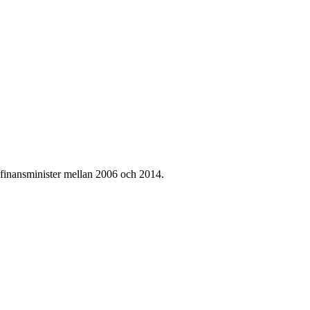
 finansminister mellan 2006 och 2014.