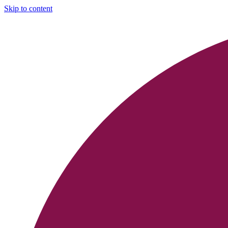
Skip to content