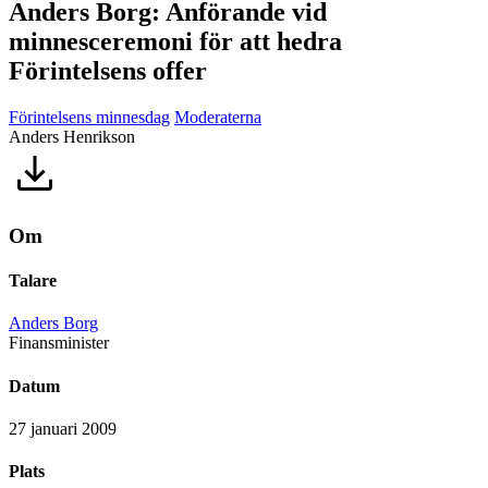
Anders Borg: Anförande vid
minnesceremoni för att hedra
Förintelsens offer
Förintelsens minnesdag
Moderaterna
Anders Henrikson
Om
Talare
Anders Borg
Finansminister
Datum
27 januari 2009
Plats