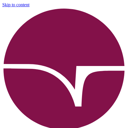
Skip to content