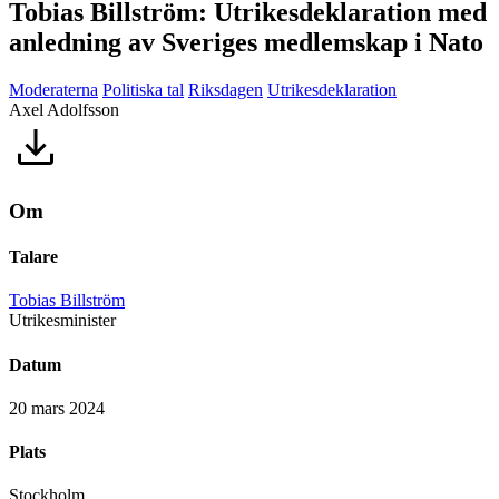
Tobias Billström: Utrikesdeklaration med
anledning av Sveriges medlemskap i Nato
Moderaterna
Politiska tal
Riksdagen
Utrikesdeklaration
Axel Adolfsson
Om
Talare
Tobias Billström
Utrikesminister
Datum
20 mars 2024
Plats
Stockholm