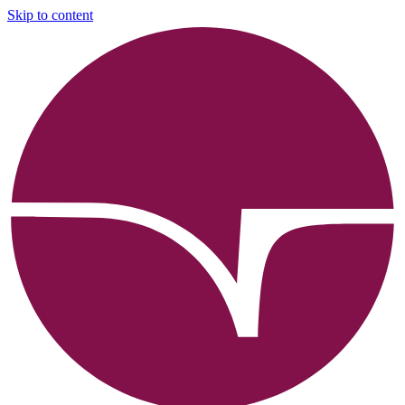
Skip to content