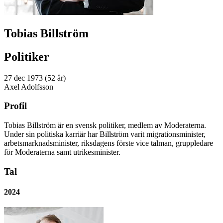
Tobias Billström
Politiker
27 dec 1973 (52 år)
Axel Adolfsson
Profil
Tobias Billström är en svensk politiker, medlem av Moderaterna.
Under sin politiska karriär har Billström varit migrationsminister,
arbetsmarknadsminister, riksdagens förste vice talman, gruppledare
för Moderaterna samt utrikesminister.
Tal
2024