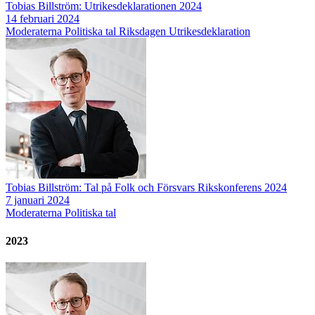
Tobias Billström: Utrikesdeklarationen 2024
14 februari 2024
Moderaterna
Politiska tal
Riksdagen
Utrikesdeklaration
Tobias Billström: Tal på Folk och Försvars Rikskonferens 2024
7 januari 2024
Moderaterna
Politiska tal
2023