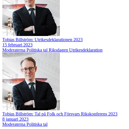
Tobias Billström: Utrikesdeklarationen 2023
15 februari 2023
Moderaterna
Politiska tal
Riksdagen
Utrikesdeklaration
Tobias Billström: Tal på Folk och Försvars Rikskonferens 2023
8 januari 2023
Moderaterna
Politiska tal