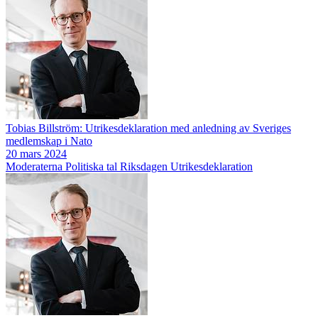
Tobias Billström: Utrikesdeklaration med anledning av Sveriges
medlemskap i Nato
20 mars 2024
Moderaterna
Politiska tal
Riksdagen
Utrikesdeklaration