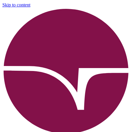
Skip to content