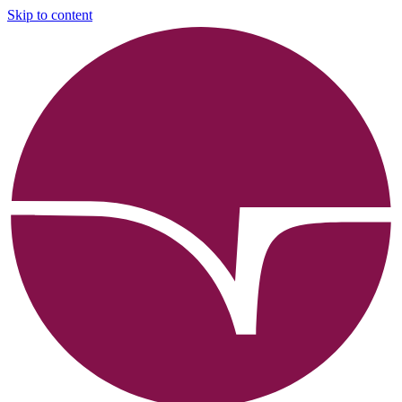
Skip to content