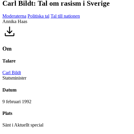
Carl Bildt: Tal om rasism i Sverige
Moderaterna
Politiska tal
Tal till nationen
Annika Haas
Om
Talare
Carl Bildt
Statsminister
Datum
9 februari 1992
Plats
Sänt i Aktuellt special