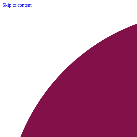
Skip to content