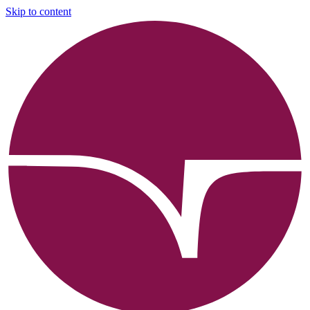
Skip to content