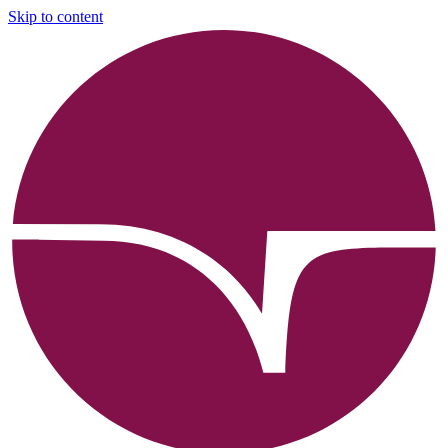
Skip to content