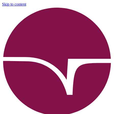
Skip to content