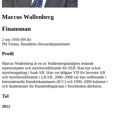
Marcus Wallenberg
Finansman
2 sep 1956 (69 år)
PH Freitas, Brasiliens försvarsdepartement
Profil
Marcus Wallenberg är en av Wallenbergfamiljens ledande
representanter och styrelseordförande för SEB. Han har också
styrelseuppdrag i Saab AB. Han var tidigare VD för Investor AB
och styrelseordförande i LKAB. 2006–2008 var han ordförande i
Internationella Handelskammaren (ICC) och 1996–2000 ledamot i
och skattmästare för Handelshögskolan i Stockholms direktion.
Tal
2012