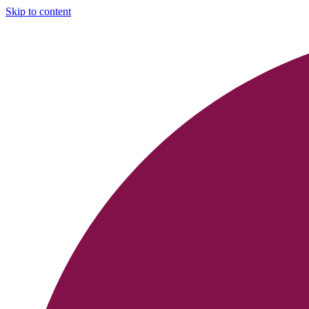
Skip to content