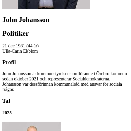
John Johansson
Politiker
21 dec 1981 (44 år)
Ulla-Carin Ekblom
Profil
John Johansson är kommunstyrelsens ordförande i Örebro kommun
sedan oktober 2021 och representerar Socialdemokraterna.
Johansson var dessförinnan kommunalråd med ansvar för sociala
frågor.
Tal
2025