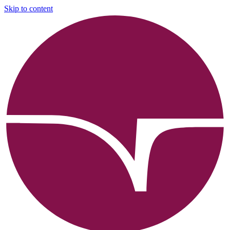
Skip to content