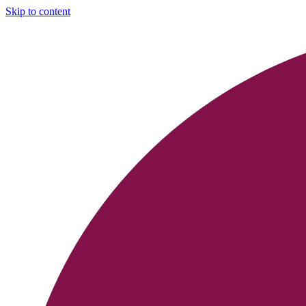
Skip to content