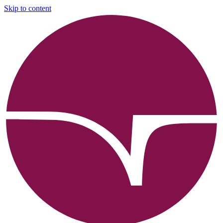
Skip to content