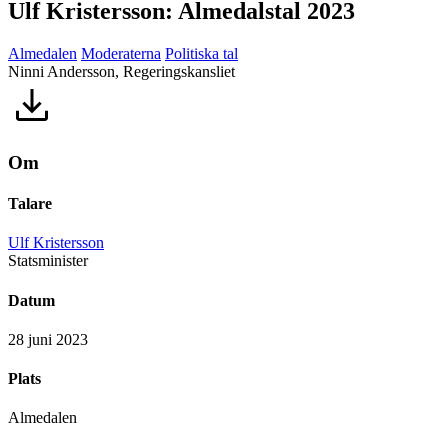
Ulf Kristersson: Almedalstal 2023
Almedalen
Moderaterna
Politiska tal
Ninni Andersson, Regeringskansliet
Om
Talare
Ulf Kristersson
Statsminister
Datum
28 juni 2023
Plats
Almedalen