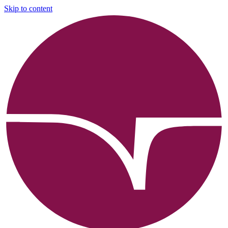
Skip to content