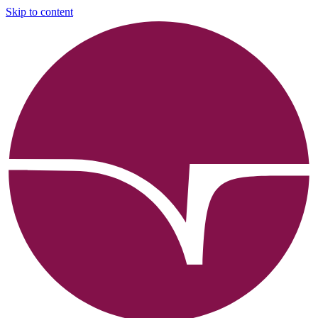
Skip to content