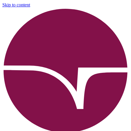
Skip to content