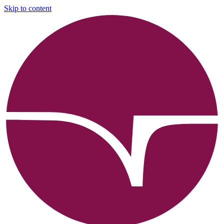
Skip to content