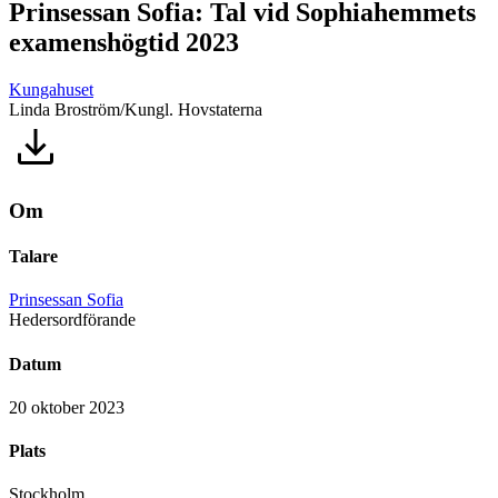
Prinsessan Sofia: Tal vid Sophiahemmets
examenshögtid 2023
Kungahuset
Linda Broström/Kungl. Hovstaterna
Om
Talare
Prinsessan Sofia
Hedersordförande
Datum
20 oktober 2023
Plats
Stockholm