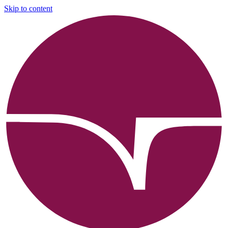
Skip to content