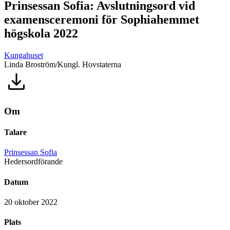
Prinsessan Sofia: Avslutningsord vid
examensceremoni för Sophiahemmet
högskola 2022
Kungahuset
Linda Broström/Kungl. Hovstaterna
Om
Talare
Prinsessan Sofia
Hedersordförande
Datum
20 oktober 2022
Plats