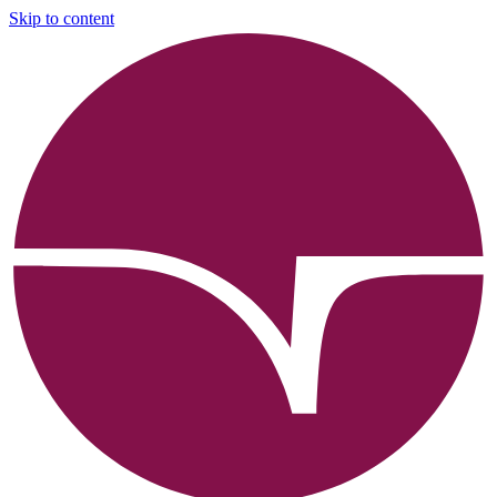
Skip to content