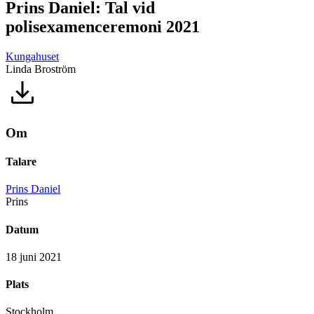
Prins Daniel: Tal vid
polisexamenceremoni 2021
Kungahuset
Linda Broström
Om
Talare
Prins Daniel
Prins
Datum
18 juni 2021
Plats
Stockholm