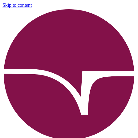
Skip to content