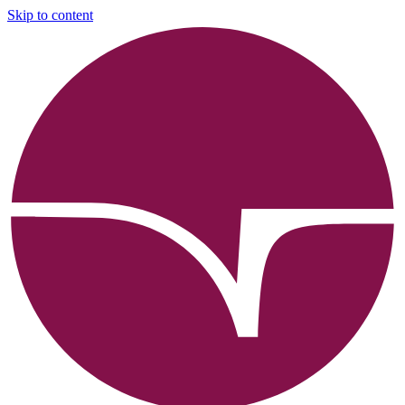
Skip to content