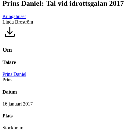
Prins Daniel: Tal vid idrottsgalan 2017
Kungahuset
Linda Broström
Om
Talare
Prins Daniel
Prins
Datum
16 januari 2017
Plats
Stockholm