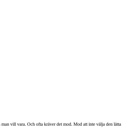
an vill vara. Och ofta kräver det mod. Mod att inte välja den lätta