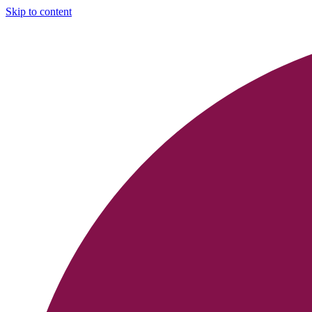
Skip to content