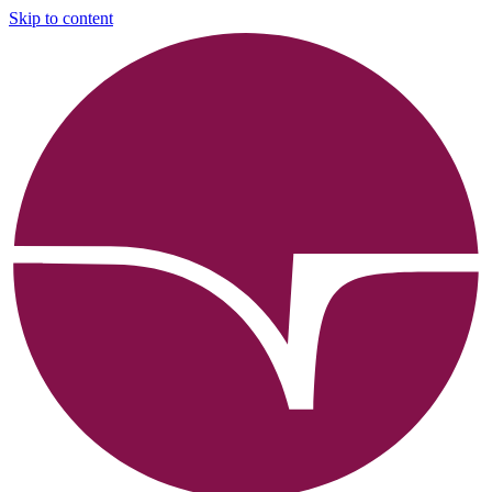
Skip to content