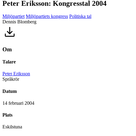
Peter Eriksson: Kongresstal 2004
Miljöpartiet
Miljöpartiets kongress
Politiska tal
Dennis Blomberg
Om
Talare
Peter Eriksson
Språkrör
Datum
14 februari 2004
Plats
Eskilstuna