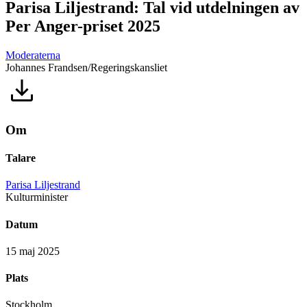
Parisa Liljestrand: Tal vid utdelningen av
Per Anger-priset 2025
Moderaterna
Johannes Frandsen/Regeringskansliet
Om
Talare
Parisa Liljestrand
Kulturminister
Datum
15 maj 2025
Plats
Stockholm