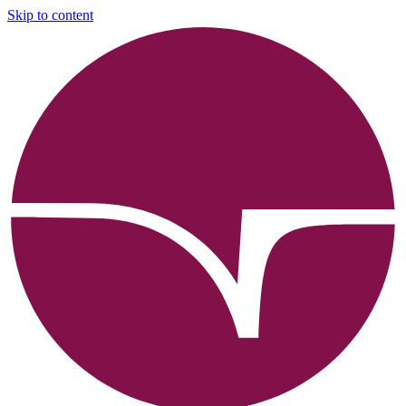
Skip to content