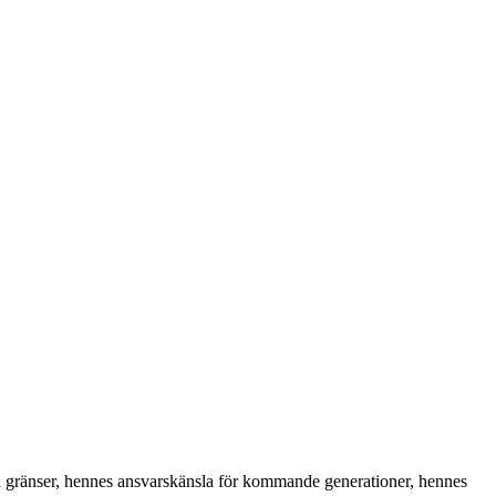
nga gränser, hennes ansvarskänsla för kommande generationer, hennes