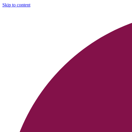
Skip to content